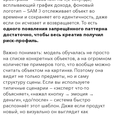
всплывающий график дохода, фоновый
логотип — SAM 3 отслеживает объект во
времени и сохраняет его идентичность, даже
если он исчезает и возвращается. То есть
одного появления запрещённого паттерна
достаточно, чтобы весь креатив получил
риск-профиль.
Важно понимать: модель обучалась не просто
на списке конкретных объектов, а на огромном
количестве примеров того, что вообще можно
считать объектом на картинке. Поэтому она
видит не только предметы, но и саму
структуру сцены. Если вы используете
типичные сценарии — «эксперт что-то
объясняет», «нажал кнопку → эмоция →
деньги», «до/после» — система быстро
распознаёт этот шаблон. Даже если продукт
новый, но визуально он выглядит как