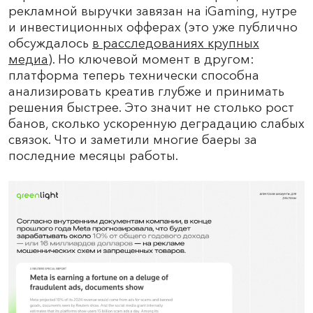
рекламной выручки завязан на iGaming, нутре
и инвестиционных офферах (это уже публично
обсуждалось
в расследованиях крупных
медиа
). Но ключевой момент в другом:
платформа теперь технически способна
анализировать креатив глубже и принимать
решения быстрее. Это значит не столько рост
банов, сколько ускоренную деградацию слабых
связок. Что и заметили многие баеры за
последние месяцы работы.