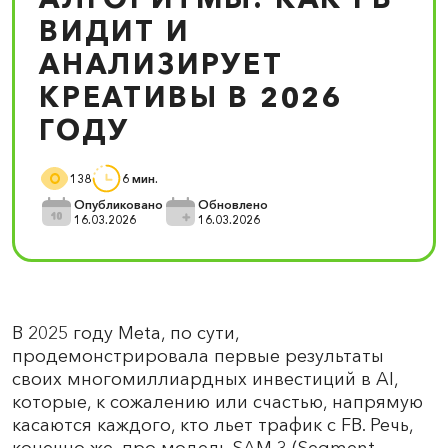
ВИДИТ И
АНАЛИЗИРУЕТ
КРЕАТИВЫ В 2026
ГОДУ
138
6 мин.
Опубликовано
Обновлено
16.03.2026
16.03.2026
В 2025 году Meta, по сути,
продемонстрировала первые результаты
своих многомиллиардных инвестиций в AI,
которые, к сожалению или счастью, напрямую
касаются каждого, кто льет трафик с FB. Речь,