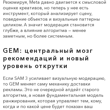
Резюмируя, Meta давно двигается к смысловой
оценке креативов, но теперь у нее есть
инструмент, который анализирует сцену,
поведение объектов и визуальные паттерны
целиком. А значит модерация становится
глубже, а влияние алгоритма — менее
заметным, но более системным.
GEM: центральный мозг
рекомендаций и новый
уровень открутки
Если SAM 3 усиливает визуальную модерацию,
то GEM меняет саму механику доставки
рекламы. Это не очередной апдейт старого
алгоритма, а новая фундаментальная модель
ранжирования, которая управляет тем, кому,
когда и по какой цене будет показан ваш