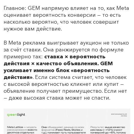
Главное: GEM напрямую влияет на то, как Meta
оценивает вероятность конверсии — то есть
насколько вероятно, что человек совершит
нужное вам действие.
В Meta реклама выигрывает аукцион не только
за счёт ставки. Она ранжируется по формуле
примерно так:
ставка × вероятность
действия × качество объявления. GEM
усиливает именно блок «вероятность
действия»
. Если система считает, что человек
с высокой вероятностью кликнет или купит —
объявление получает преимущество. Если нет
— даже высокая ставка может не спасти.