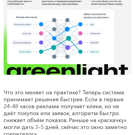
Что это меняет на практике? Теперь система
принимает решения быстрее. Если в первые
24–48 часов реклама получает клики, но не
даёт покупок или заявок, алгоритм быстро
снижает объём показов. Раньше на «раскачку»
могли дать 3–5 дней, сейчас это окно заметно
сократилось.