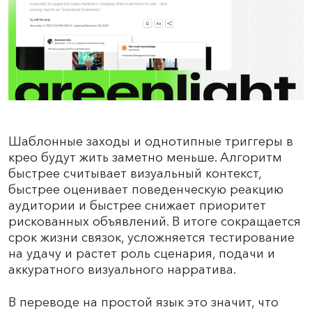
Шаблонные заходы и однотипные триггеры в
крео будут жить заметно меньше. Алгоритм
быстрее считывает визуальный контекст,
быстрее оценивает поведенческую реакцию
аудитории и быстрее снижает приоритет
рискованных объявлений. В итоге сокращается
срок жизни связок, усложняется тестирование
на удачу и растет роль сценария, подачи и
аккуратного визуального нарратива.
В переводе на простой язык это значит, что