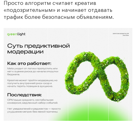
Просто алгоритм считает креатив
«подозрительным» и начинает отдавать
трафик более безопасным объявлениям.