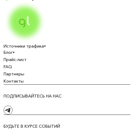
Источники трафика
Блог
Прайс-лист
FAQ
Партнеры
Контакты
ПОДПИСЫВАЙТЕСЬ НА НАС
БУДЬТЕ В КУРСЕ СОБЫТИЙ