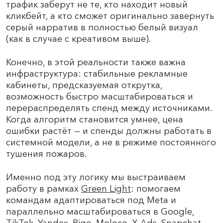
трафик заберут не те, кто находит новый
кликбейт, а кто сможет оригинально завернуть
серый нарратив в полностью белый визуал
(как в случае с креативом выше).
Конечно, в этой реальности также важна
инфраструктура: стабильные рекламные
кабинеты, предсказуемая открутка,
возможность быстро масштабироваться и
перераспределять спенд между источниками.
Когда алгоритм становится умнее, цена
ошибки растёт — и спенды должны работать в
системной модели, а не в режиме постоянного
тушения пожаров.
Именно под эту логику мы выстраиваем
работу в рамках
Green Light
: помогаем
командам адаптироваться под Meta и
параллельно масштабироваться в Google,