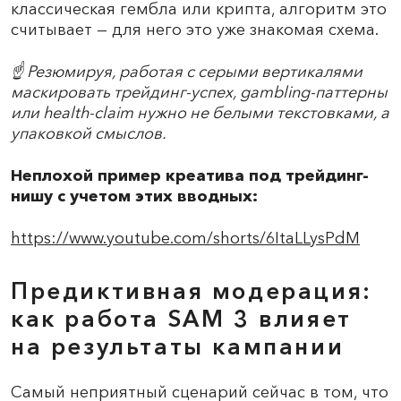
классическая гембла или крипта, алгоритм это
считывает — для него это уже знакомая схема.
☝️ Резюмируя, работая с серыми вертикалями
маскировать трейдинг-успех, gambling-паттерны
или health-claim нужно не белыми текстовками, а
упаковкой смыслов.
Неплохой пример креатива под трейдинг-
нишу с учетом этих вводных:
https://www.youtube.com/shorts/6ItaLLysPdM
Предиктивная модерация:
как работа SAM 3 влияет
на результаты кампании
Самый неприятный сценарий сейчас в том, что