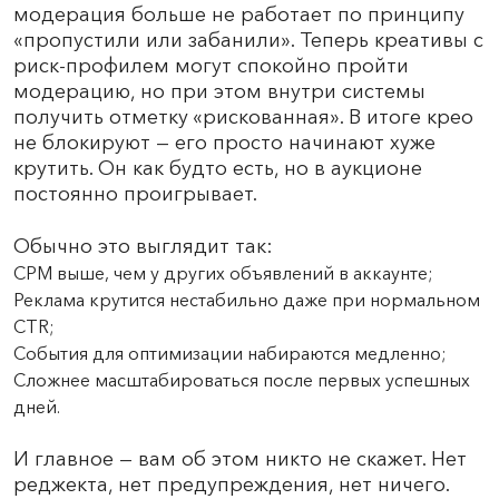
модерация больше не работает по принципу
«пропустили или забанили». Теперь креативы с
риск-профилем могут спокойно пройти
модерацию, но при этом внутри системы
получить отметку «рискованная». В итоге крео
не блокируют — его просто начинают хуже
крутить. Он как будто есть, но в аукционе
постоянно проигрывает.
Обычно это выглядит так:
CPM выше, чем у других объявлений в аккаунте;
Реклама крутится нестабильно даже при нормальном
CTR;
События для оптимизации набираются медленно;
Сложнее масштабироваться после первых успешных
дней.
И главное — вам об этом никто не скажет. Нет
реджекта, нет предупреждения, нет ничего.