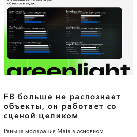
FB больше не распознает
объекты, он работает со
сценой целиком
Раньше модерация Meta в основном