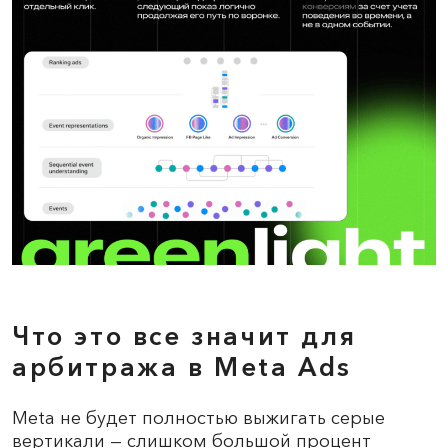
Что это все значит для
арбитража в Meta Ads
Meta не будет полностью выжигать серые
вертикали — слишком большой процент