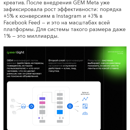
креатив. После внедрения GEM Meta уже
зафиксировала рост эффективности: порядка
+5% к конверсиям в Instagram и +3% в
Facebook Feed — и это на масштабах всей
платформы. Для системы такого размера даже
1% — это миллиарды.