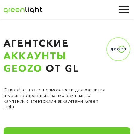
АГЕНТСКИЕ
АККАУНТЫ
GEOZO
ОТ GL
Откройте новые возможности для развития
и масштабирования ваших рекламных
кампаний с агентскими аккаунтами Green
Light