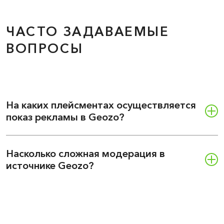
ЧАСТО ЗАДАВАЕМЫЕ
ВОПРОСЫ
На каких плейсментах осуществляется
показ рекламы в Geozo?
Насколько сложная модерация в
источнике Geozo?