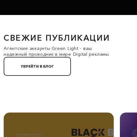
СВЕЖИЕ ПУБЛИКАЦИИ
Агентские аккаунты Green Light - ваш
надежный проводник в мире Digital рекламы
ПЕРЕЙТИ В БЛОГ