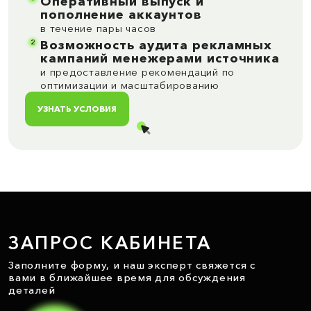
Оперативный выпуск и
пополнение аккаунтов
в течение пары часов
2
Возможность аудита рекламных
кампаний менежерами источника
и предоставление рекомендаций по
оптимизации и масштабированию
УЗНАТЬ УСЛОВИЯ
ЗАПРОС КАБИНЕТА
Заполните форму, и наш эксперт свяжется с
вами в ближайшее время для обсуждения
деталей