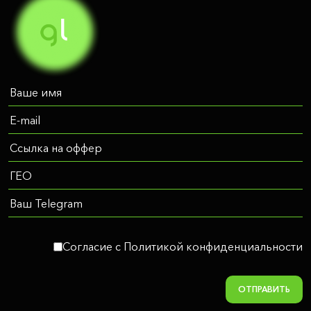
Согласие c Политикой конфиденциальности
ОТПРАВИТЬ