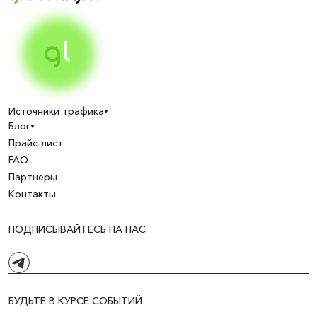
Источники трафика
Блог
Прайс-лист
FAQ
Партнеры
Контакты
ПОДПИСЫВАЙТЕСЬ НА НАС
БУДЬТЕ В КУРСЕ СОБЫТИЙ