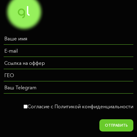
Согласие c Политикой конфиденциальности
ОТПРАВИТЬ