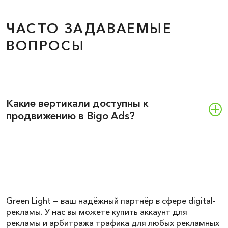
ЧАСТО ЗАДАВАЕМЫЕ
ВОПРОСЫ
Какие вертикали доступны к
продвижению в Bigo Ads?
Green Light — ваш надёжный партнёр в сфере digital-
рекламы. У нас вы можете купить аккаунт для
рекламы и арбитража трафика для любых рекламных