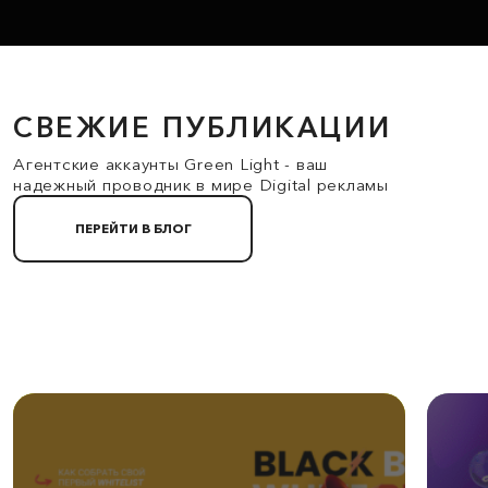
СВЕЖИЕ ПУБЛИКАЦИИ
Агентские аккаунты Green Light - ваш
надежный проводник в мире Digital рекламы
ПЕРЕЙТИ В БЛОГ