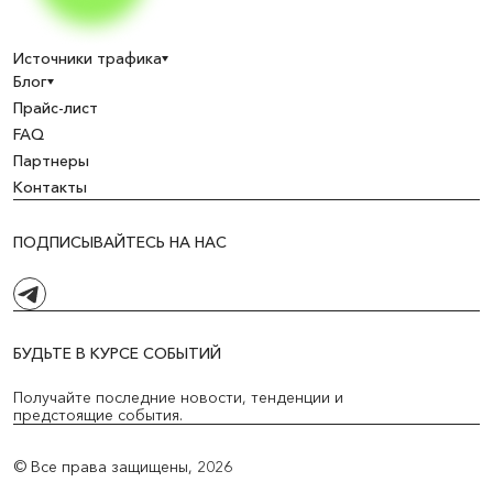
Источники трафика
Блог
Прайс-лист
FAQ
Партнеры
Контакты
ПОДПИСЫВАЙТЕСЬ НА НАС
БУДЬТЕ В КУРСЕ СОБЫТИЙ
Получайте последние новости, тенденции и
предстоящие события.
© Все права защищены,
2026