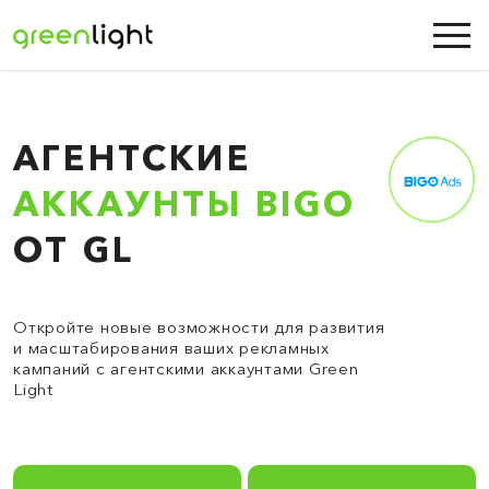
АГЕНТСКИЕ
АККАУНТЫ BIGO
ОТ GL
Откройте новые возможности для развития
и масштабирования ваших рекламных
кампаний с агентскими аккаунтами Green
Light