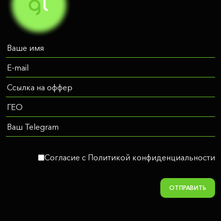
Согласие c Политикой конфиденциальности
ОТПРАВИТЬ