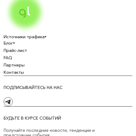
Источники трафика
Блог
Прайс-лист
FAQ
Партнеры
Контакты
ПОДПИСЫВАЙТЕСЬ НА НАС
БУДЬТЕ В КУРСЕ СОБЫТИЙ
Получайте последние новости, тенденции и
предстоящие события.