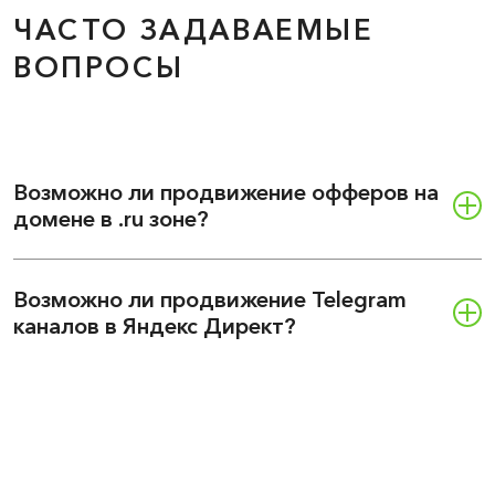
ЧАСТО ЗАДАВАЕМЫЕ
ВОПРОСЫ
Возможно ли продвижение офферов на
домене в .ru зоне?
Возможно ли продвижение Telegram
каналов в Яндекс Директ?