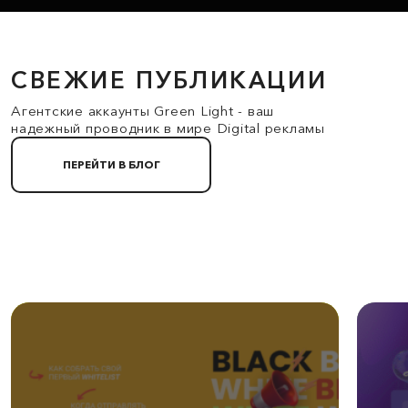
СВЕЖИЕ ПУБЛИКАЦИИ
Агентские аккаунты Green Light - ваш
надежный проводник в мире Digital рекламы
ПЕРЕЙТИ В БЛОГ