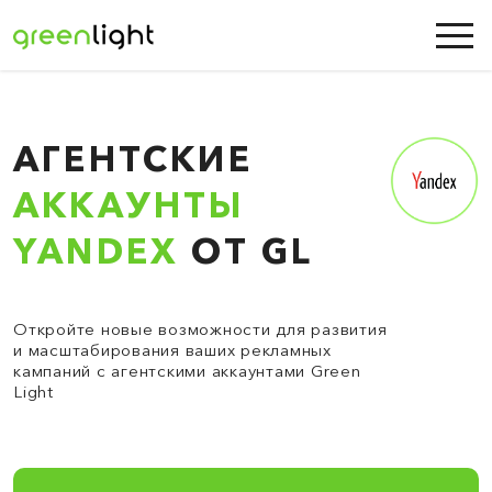
АГЕНТСКИЕ
АККАУНТЫ
YANDEX
ОТ GL
Откройте новые возможности для развития
и масштабирования ваших рекламных
кампаний с агентскими аккаунтами Green
Light