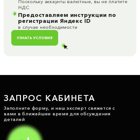
Поскольку аккаунты валютные, вы не платите
НДС
2
Предоставляем инструкции по
регистрации Яндекс ID
в случае необходимости
УЗНАТЬ УСЛОВИЯ
ЗАПРОС КАБИНЕТА
Заполните форму, и наш эксперт свяжется с
вами в ближайшее время для обсуждения
деталей