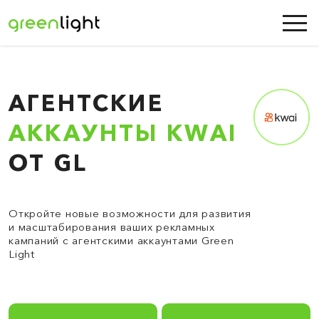
АГЕНТСКИЕ
АККАУНТЫ KWAI
ОТ GL
Откройте новые возможности для развития
и масштабирования ваших рекламных
кампаний с агентскими аккаунтами Green
Light