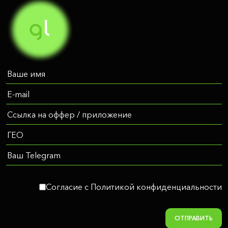
Согласие c Политикой конфиденциальности
ОТПРАВИТЬ