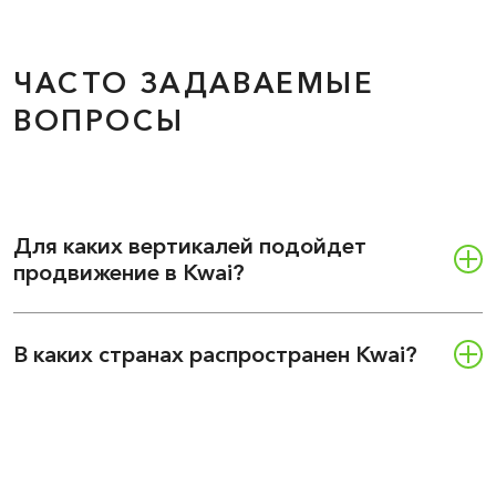
ЧАСТО ЗАДАВАЕМЫЕ
ВОПРОСЫ
Для каких вертикалей подойдет
продвижение в Kwai?
В каких странах распространен Kwai?