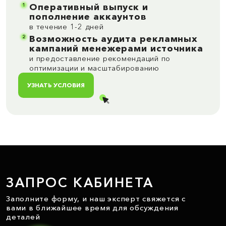
1
Оперативный выпуск и
пополнение аккаунтов
в течение 1-2 дней
2
Возможность аудита рекламных
кампаний менежерами источника
и предоставление рекомендаций по
оптимизации и масштабированию
УЗНАТЬ УСЛОВИЯ
ЗАПРОС КАБИНЕТА
Заполните форму, и наш эксперт свяжется с
вами в ближайшее время для обсуждения
деталей