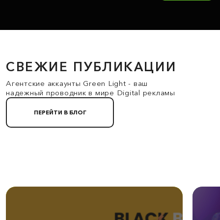
СВЕЖИЕ ПУБЛИКАЦИИ
Агентские аккаунты Green Light - ваш
надежный проводник в мире Digital рекламы
ПЕРЕЙТИ В БЛОГ