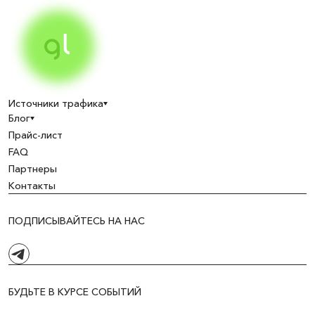
Источники трафика
Блог
Прайс-лист
FAQ
Партнеры
Контакты
ПОДПИСЫВАЙТЕСЬ НА НАС
БУДЬТЕ В КУРСЕ СОБЫТИЙ