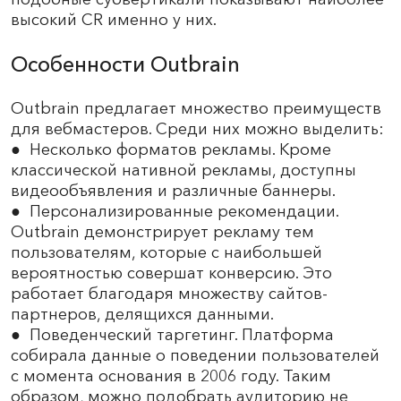
высокий CR именно у них.
Особенности Outbrain
Outbrain предлагает множество преимуществ
для вебмастеров. Среди них можно выделить:
● Несколько форматов рекламы. Кроме
классической нативной рекламы, доступны
видеообъявления и различные баннеры.
● Персонализированные рекомендации.
Outbrain демонстрирует рекламу тем
пользователям, которые с наибольшей
вероятностью совершат конверсию. Это
работает благодаря множеству сайтов-
партнеров, делящихся данными.
● Поведенческий таргетинг. Платформа
собирала данные о поведении пользователей
с момента основания в 2006 году. Таким
образом, можно подобрать аудиторию не