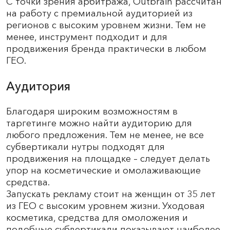
С точки зрения арбитража, Outbrain рассчитан
на работу с премиальной аудиторией из
регионов с высоким уровнем жизни. Тем не
менее, инструмент подходит и для
продвижения бренда практически в любом
ГЕО.
Аудитория
Благодаря широким возможностям в
таргетинге можно найти аудиторию для
любого предложения. Тем не менее, не все
субвертикали нутры подходят для
продвижения на площадке – следует делать
упор на косметические и омолаживающие
средства.
Запускать рекламу стоит на женщин от 35 лет
из ГЕО с высоким уровнем жизни. Уходовая
косметика, средства для омоложения и
подобные субвертикали показывают наиболее