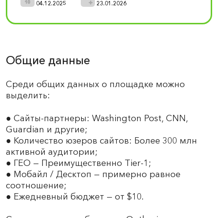
04.12.2025
23.01.2026
Общие данные
Среди общих данных о площадке можно
выделить:
● Сайты-партнеры: Washington Post, CNN,
Guardian и другие;
● Количество юзеров сайтов: Более 300 млн
активной аудитории;
● ГЕО — Преимущественно Tier-1;
● Мобайл / Десктоп — примерно равное
соотношение;
● Ежедневный бюджет — от $10.