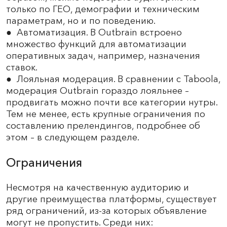
только по ГЕО, демографии и техническим
параметрам, но и по поведению.
● Автоматизация. В Outbrain встроено
множество функций для автоматизации
оперативных задач, например, назначения
ставок.
● Лояльная модерация. В сравнении с Taboola,
модерация Outbrain гораздо лояльнее –
продвигать можно почти все категории нутры.
Тем не менее, есть крупные ограничения по
составлению прелендингов, подробнее об
этом – в следующем разделе.
Ограничения
Несмотря на качественную аудиторию и
другие преимущества платформы, существует
ряд ограничений, из-за которых объявление
могут не пропустить. Среди них: