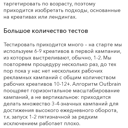
таргетировать по возрасту, поэтому
приходится изобретать подходы, основанные
на креативах или лендингах.
Большое количество тестов
Тестировать приходится много – на старте мы
используем 6-9 креативов в первой кампании,
из которых выстреливают, обычно, 1-2. Мы
повторяем процедуру несколько раз, до тех
пор пока у нас нет нескольких рабочих
рекламных кампаний с общим количеством
рабочих креативов 10-12+. Алгоритм Outbrain
поощряет горизонтальное масштабирование
кампаний, а не вертикальное: приходится
делать множество 3-4-значных кампаний для
достижения высокого ежедневного оборота,
т.к. запуск 1-2 пятизначной за редким
исключением работает плохо.