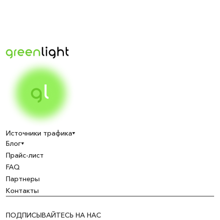
Источники трафика
Блог
Прайс-лист
FAQ
Партнеры
Контакты
ПОДПИСЫВАЙТЕСЬ НА НАС