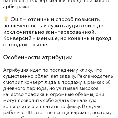
направленных вертикалей, вроде поискового
арбитража.
Quiz — отличный способ повысить
вовлеченность и сузить аудиторию до
исключительно заинтересованной.
Конверсий – меньше, но конечный доход
с продаж – выше.
Особенности атрибуции
Атрибуция идет по последнему клику, что
существенно облегчает задачу. Рекламодатель
смотрит конверт лида в продажу в рамках 60
дневного периода, но учитывая высокое
качество трафика и огромные объемы, они
могут позволить себе ждать финальную
конвертацию и платить по фиксу. В случае
работы с ПП, это – не всегда вариант, поэтому