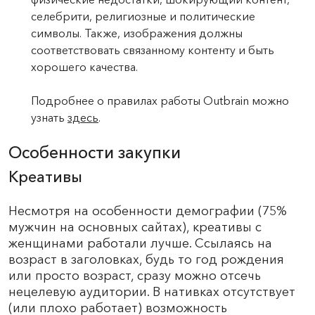
селебрити, религиозные и политические
символы. Также, изображения должны
соответствовать связанному контенту и быть
хорошего качества.
Подробнее о правилах работы Outbrain можно
узнать
здесь
.
Особенности закупки
Креативы
Несмотря на особенности демографии (75%
мужчин на основных сайтах), креативы с
женщинами работали лучше. Ссылаясь на
возраст в заголовках, будь то год рождения
или просто возраст, сразу можно отсечь
нецелевую аудитории. В нативках отсутствует
(или плохо работает) возможность