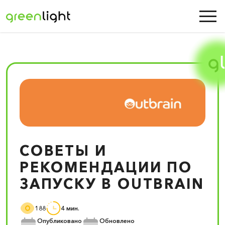
СОВЕТЫ И
РЕКОМЕНДАЦИИ ПО
ЗАПУСКУ В OUTBRAIN
188
4 мин.
Опубликовано
Обновлено