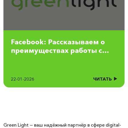
Facebook: Рассказываем о
преимуществах работы с
сетапами Green Light
ЧИТАТЬ
22-01-2026
Green Light — ваш надёжный партнёр в сфере digital-