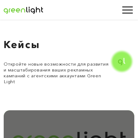
Кейсы
Откройте новые возможности для развития
и масштабирования ваших рекламных
кампаний с агентскими аккаунтами Green
Light