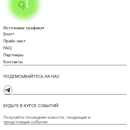
Источники трафика
Блог
Прайс-лист
FAQ
Партнеры
Контакты
ПОДПИСЫВАЙТЕСЬ НА НАС
БУДЬТЕ В КУРСЕ СОБЫТИЙ
Получайте последние новости, тенденции и
предстоящие события.