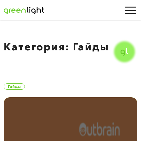
Категория: Гайды
Гайды