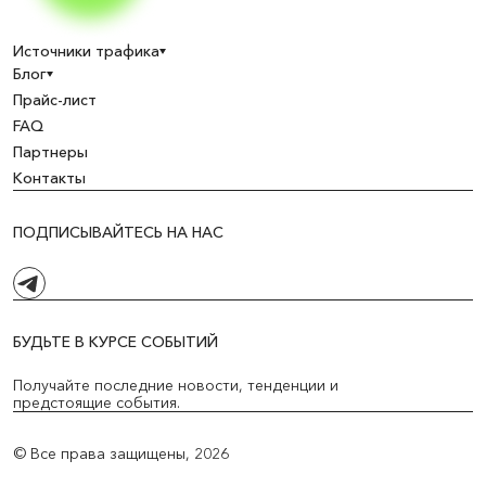
Источники трафика
Блог
Прайс-лист
FAQ
Партнеры
Контакты
ПОДПИСЫВАЙТЕСЬ НА НАС
БУДЬТЕ В КУРСЕ СОБЫТИЙ
Получайте последние новости, тенденции и
предстоящие события.
© Все права защищены,
2026