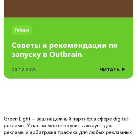
Гайды
Советы и рекомендации по
запуску в Outbrain
ЧИТАТЬ
04-12-2025
Green Light — ваш надёжный партнёр в сфере digital-
рекламы. У нас вы можете купить аккаунт для
рекламы и арбитража трафика для любых рекламных